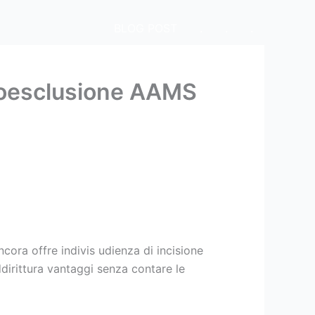
BLOG POST
.
.
.
autoesclusione AAMS
ncora offre indivis udienza di incisione
irittura vantaggi senza contare le