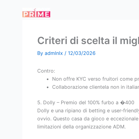
Skip
to
content
Criteri di scelta il m
By
admlnlx
/
12/03/2026
Contro:
Non offre KYC verso fruitori come pr
Collaborazione clientela non in italia
5. Dolly – Premio del 100% furbo a �400
Dolly e una ripiano di betting e user-friend
ovvio. Questo casa da gioco e eccezionale 
limitazioni della organizzazione ADM.