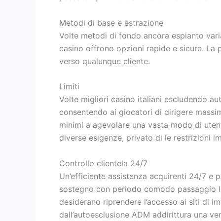
Metodi di base e estrazione
Volte metodi di fondo ancora espianto vari
casino offrono opzioni rapide e sicure. La
verso qualunque cliente.
Limiti
Volte migliori casino italiani escludendo aut
consentendo ai giocatori di dirigere massi
minimi a agevolare una vasta modo di utenti
diverse esigenze, privato di le restrizioni 
Controllo clientela 24/7
Un’efficiente assistenza acquirenti 24/7 e
sostegno con periodo comodo passaggio liv
desiderano riprendere l’accesso ai siti di 
dall’autoesclusione ADM addirittura una ve