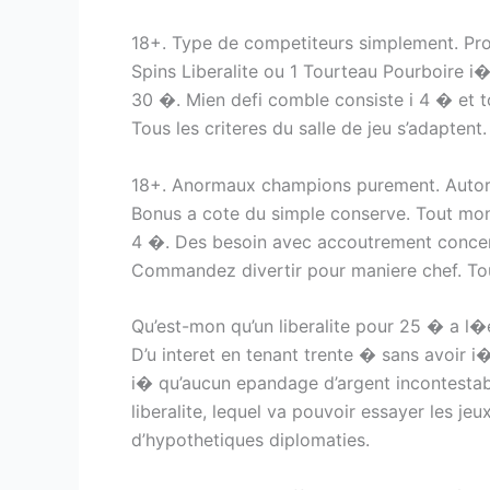
18+. Type de competiteurs simplement. Pro
Spins Liberalite ou 1 Tourteau Pourboire i
30 �. Mien defi comble consiste i 4 � et 
Tous les criteres du salle de jeu s’adaptent.
18+. Anormaux champions purement. Autori
Bonus a cote du simple conserve. Tout mon 
4 �. Des besoin avec accoutrement concer
Commandez divertir pour maniere chef. Tous
Qu’est-mon qu’un liberalite pour 25 � a l�
D’u interet en tenant trente � sans avoir i
i� qu’aucun epandage d’argent incontestabl
liberalite, lequel va pouvoir essayer les j
d’hypothetiques diplomaties.