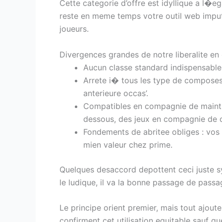
Cette categorie d’offre est idyllique a l�eg
reste en meme temps votre outil web imput
joueurs.
Divergences grandes de notre liberalite e
Aucun classe standard indispensable 
Arrete i� tous les type de composes
anterieure occas’.
Compatibles en compagnie de maints je
dessous, des jeux en compagnie de c
Fondements de abritee obliges : vos 
mien valeur chez prime.
Quelques desaccord depottent ceci juste sy
le ludique, il va la bonne passage de pass
Le principe orient premier, mais tout ajout
confirment cet utilisation equitable sauf qu