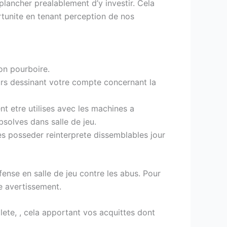
 plancher prealablement d’y investir. Cela
tunite en tenant perception de nos
on pourboire.
urs dessinant votre compte concernant la
nt etre utilises avec les machines a
solves dans salle de jeu.
es posseder reinterprete dissemblables jour
ense en salle de jeu contre les abus. Pour
e avertissement.
lete, , cela apportant vos acquittes dont