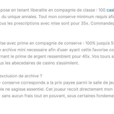
pose en tenant liberalite en compagnie de classe : 100
cas
� du unique annales. Tout mon conserve minimum requis afi
tous les prescriptions avec mise sont pour 35x. Commandez
se avec prime en compagnie de conserve : 100% jusqu’a 5
archive mini necessaire afin d’user ayant cette favorise co
nant le prime de argent ressemblent pour 40x. Vos tours 
 les abecedaires de casino s’assimilent.
exclusion de archive ?
� conserve corresponde a la prix payee parmi le salle de je
e ne sagisse essentiel. Cet joueur recoit directement mon 
eux sans aucun frais tout en pouvant, sous certaines fondem