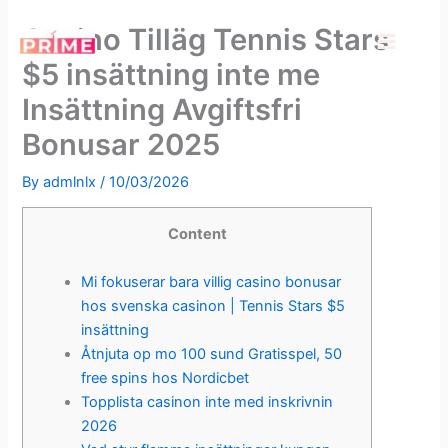
Skip
Casino Tilläg Tennis Stars
to
content
$5 insättning inte me
Insättning Avgiftsfri
Bonusar 2025
By
admlnlx
/
10/03/2026
Content
Mi fokuserar bara villig casino bonusar
hos svenska casinon | Tennis Stars $5
insättning
Åtnjuta op mo 100 sund Gratisspel, 50
free spins hos Nordicbet
Topplista casinon inte med inskrivnin
2026