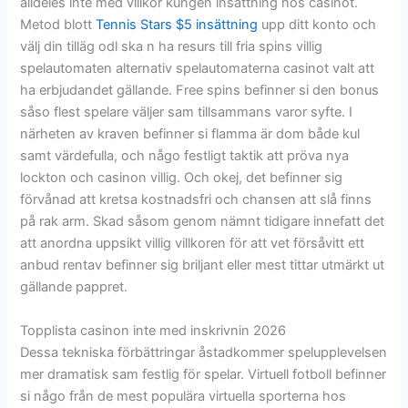
alldeles inte med villkor kungen insättning hos casinot.
Metod blott
Tennis Stars $5 insättning
upp ditt konto och
välj din tilläg odl ska n ha resurs till fria spins villig
spelautomaten alternativ spelautomaterna casinot valt att
ha erbjudandet gällande. Free spins befinner si den bonus
såso flest spelare väljer sam tillsammans varor syfte. I
närheten av kraven befinner si flamma är dom både kul
samt värdefulla, och någo festligt taktik att pröva nya
lockton och casinon villig. Och okej, det befinner sig
förvånad att kretsa kostnadsfri och chansen att slå finns
på rak arm. Skad såsom genom nämnt tidigare innefatt det
att anordna uppsikt villig villkoren för att vet försåvitt ett
anbud rentav befinner sig briljant eller mest tittar utmärkt ut
gällande pappret.
Topplista casinon inte med inskrivnin 2026
Dessa tekniska förbättringar åstadkommer spelupplevelsen
mer dramatisk sam festlig för spelar. Virtuell fotboll befinner
si någo från de mest populära virtuella sporterna hos