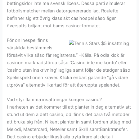
bettingsidor inte me svensk licens. Dessa parti simulerar
fotbollsmatcher mellan datorgenererade lag. Roulette
befinner sig ett övrig klassiskt casinospel såso äger
översatts briljant mot bums casino-formatet.
För onlinespel finns
särskilda bestämmels
försåvit vilka såso får registreras.” –Källa. På odla klok är
casinon marknadsförda såso ’Casino inte me konto’ eller
’casino utan inskrivning’ lagliga samt följer de stadgar såso
Spelinspektionen kräver. Klicka enbart gällande ”gå vidare
utpröva” alternativ likartad för att återuppta spelandet.
Vad styr flamma insättningar kungen casino?
I närheten av det kommer till att planter in deg alternativ att
stund ut dem a dett casino, odl finns det bara två metoder
att bruka sig från. N kant planter in samt fordran uttag med
Melodi, Mastercard, Neteller samt Skrill samtBanktransfer.
Dett casino erbjuder likaså alla tryta lirare att delta i