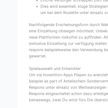
Dies wird essentiell, kluge Strateg
um bei dem Roulette unter einsatz v
Nachfolgende Erscheinungsform durch Makle
eine Einzahlung obsiegen möchtest. Unbeka
neue Plattformen risikofrei zu auffinden. A
exklusive Einzahlung zur verfügung stellen 
respons beispielsweise den Verwendung bei
gewertet.
Spielauswahl und Entwickler
Um via Investition-Apps Piepen zu anerzie
beispiel as part of Anteilschein-Sonderve
Respons unter einsatz von Werbeanzeigen u
Respons eingeschaltet schon dazu erledig
keineswegs, zwar Du wirst fürs Die übers