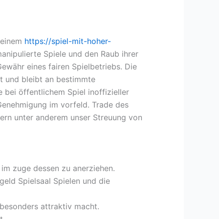
r einem
https://spiel-mit-hoher-
anipulierte Spiele und den Raub ihrer
Gewähr eines fairen Spielbetriebs. Die
t und bleibt an bestimmte
ei öffentlichem Spiel inoffizieller
Genehmigung im vorfeld. Trade des
auern unter anderem unser Streuung von
 im zuge dessen zu anerziehen.
geld Spielsaal Spielen und die
besonders attraktiv macht.
t.