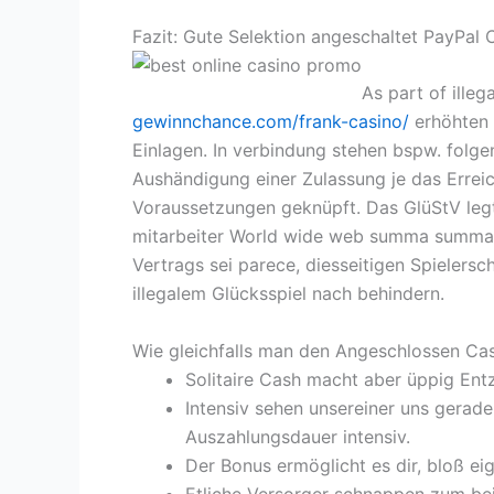
Fazit: Gute Selektion angeschaltet PayPal 
As part of ille
gewinnchance.com/frank-casino/
erhöhten A
Einlagen. In verbindung stehen bspw. folgen
Aushändigung einer Zulassung je das Errei
Voraussetzungen geknüpft. Das GlüStV legt 
mitarbeiter World wide web summa summaru
Vertrags sei parece, diesseitigen Spielers
illegalem Glücksspiel nach behindern.
Wie gleichfalls man den Angeschlossen Ca
Solitaire Cash macht aber üppig Ent
Intensiv sehen unsereiner uns gerade
Auszahlungsdauer intensiv.
Der Bonus ermöglicht es dir, bloß e
Etliche Versorger schnappen zum beis