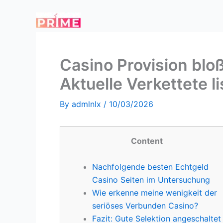
Skip
to
content
Casino Provision blo
Aktuelle Verkettete li
By
admlnlx
/
10/03/2026
Content
Nachfolgende besten Echtgeld
Casino Seiten im Untersuchung
Wie erkenne meine wenigkeit der
seriöses Verbunden Casino?
Fazit: Gute Selektion angeschaltet