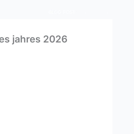
BLOG POST
.
.
.
es jahres 2026