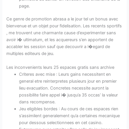
page.
Ce genre de promotion abrasa a le jour tel un bonus avec
bienvenue et un objet pour fidelisation. Les recents sportifs
, me trouvent une charmante cause d’experimenter sans
avoir i� ultimatum, et les acquereurs s’en apportent de
accabler les session sauf que decouvrir a l�egard de
multiples editeurs de jeu.
Les inconvenients leurs 25 espaces gratis sans archive
Criteres avec mise : Leurs gains necessitent en
general etre reinterpretes plusieurs jour en premier
lieu evacuation. Concretes necessite auront la
possibilite faire appel i� jusqu’a 35 occas’ la valeur
dans recompense.
Jeu eligibles bordes : Au cours de ces espaces rien
s’assimilent generalement qu’a certaines mecanique
pour dessous selectionnees en cet casino.