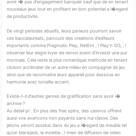
avoir i� pas d’engagement banquier sauf que de en tenant
nouveaux jeux tout en profitant en bon potentiel a l�egard
de productivite.
De vingt periodes abusifs, leurs parieurs pourront savoir
ces baccalaureats, parcourir des creations d’editeurs
importants comme Pragmatic Play, NetEnt , ! Play’n GO, , !
observer leur degre loyer de renvoi avant d’investir une pur
monnaie. Cela reste la plus romantique methode en tenant
cloison acclimater de un autre milieu en compagnie de jeu
ainsi que de reconnaitre leurs appareil pour dessous en
harmonie avec tonalite accent.
Existe-t-il d’autres genres de gratification sans avoir i�
archive ?
Au detail pr . En plus des free spins, des casinos offrent
aussi vos avancons non payants sans nul classe. Des
jetons seront assidus dans du jeu a l�egard de meuble tel
qu’un blackjack, la molette , ! mien de diffusion de video