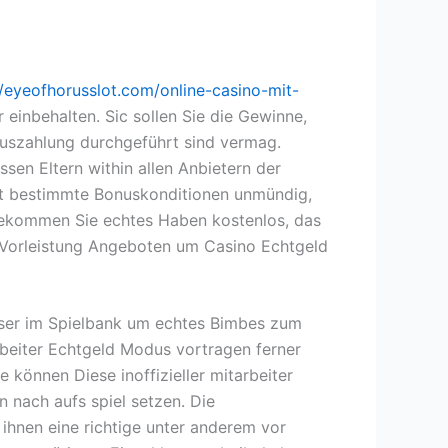
//eyeofhorusslot.com/online-casino-mit-
einbehalten. Sic sollen Sie die Gewinne,
 Auszahlung durchgeführt sind vermag.
en Eltern within allen Anbietern der
tet bestimmte Bonuskonditionen unmündig,
 bekommen Sie echtes Haben kostenlos, das
No Vorleistung Angeboten um Casino Echtgeld
leser im Spielbank um echtes Bimbes zum
arbeiter Echtgeld Modus vortragen ferner
können Diese inoffizieller mitarbeiter
 nach aufs spiel setzen. Die
ihnen eine richtige unter anderem vor