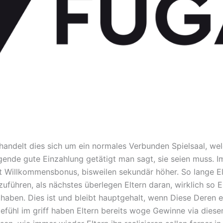
handelt dies sich um ein normales Verbunden Spielsaal, w
olgende gute Einzahlung getätigt man sagt, sie seien muss. 
t Willkommensbonus, bisweilen sekundär höher. So lange E
zuführen, als nächstes überlegen Eltern daran, wirklich so
haben. Dies ist und bleibt hauptgehalt, wenn Diese Deren e
efühl im griff haben Eltern bereits woge Gewinne via dies