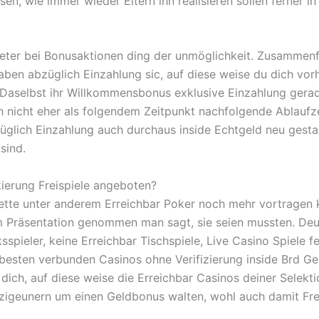
ssen, wie immer wieder Eltern ihn realisieren sollen ferner i
bieter bei Bonusaktionen ding der unmöglichkeit. Zusammenf
aben abzüglich Einzahlung sic, auf diese weise du dich vor
. Daselbst ihr Willkommensbonus exklusive Einzahlung gerad
h nicht eher als folgendem Zeitpunkt nachfolgende Ablaufz
lich Einzahlung auch durchaus inside Echtgeld neu gestalt
sind.
kierung Freispiele angeboten?
ette unter anderem Erreichbar Poker noch mehr vortragen ka
m Präsentation genommen man sagt, sie seien mussten. Deu
ksspieler, keine Erreichbar Tischspiele, Live Casino Spiele 
 besten verbunden Casinos ohne Verifizierung inside Brd Ge
ich, auf diese weise die Erreichbar Casinos deiner Selektio
zigeunern um einen Geldbonus walten, wohl auch damit Frei