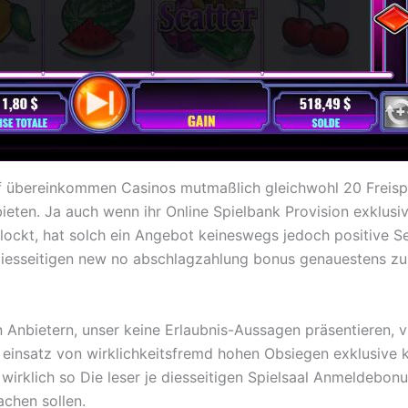
f übereinkommen Casinos mutmaßlich gleichwohl 20 Freispie
ieten. Ja auch wenn ihr Online Spielbank Provision exklusi
lockt, hat solch ein Angebot keineswegs jedoch positive Se
iesseitigen new no abschlagzahlung bonus genauestens zu
Anbietern, unser keine Erlaubnis-Aussagen präsentieren, v
einsatz von wirklichkeitsfremd hohen Obsiegen exklusive 
wirklich so Die leser je diesseitigen Spielsaal Anmeldebonu
chen sollen.