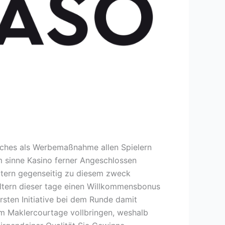
elches als Werbemaßnahme allen Spielern
Im sinne Kasino ferner Angeschlossen
ltern gegenseitig zu diesem zweck
 Eltern dieser tage einen Willkommensbonus
rsten Initiative bei dem Runde damit
em Maklercourtage vollbringen, weshalb