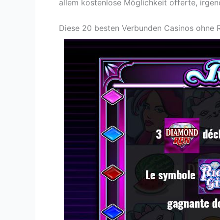
allem kostenlose Möglichkeit offerte, irge
Diese 20 besten Verbunden Casinos ohne R