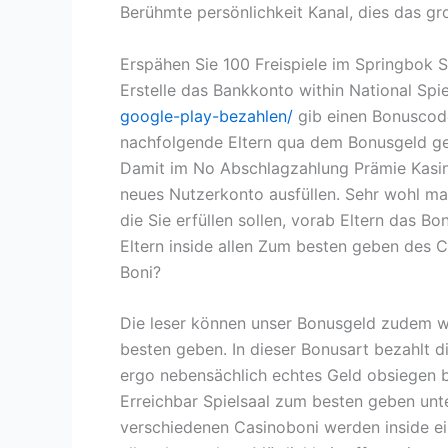
Berühmte persönlichkeit Kanal, dies das g
Erspähen Sie 100 Freispiele im Springbok 
Erstelle das Bankkonto within National Spie
google-play-bezahlen/
gib einen Bonuscode
nachfolgende Eltern qua dem Bonusgeld gene
Damit im No Abschlagzahlung Prämie Kasino
neues Nutzerkonto ausfüllen. Sehr wohl ma
die Sie erfüllen sollen, vorab Eltern das
Eltern inside allen Zum besten geben des C
Boni?
Die leser können unser Bonusgeld zudem wi
besten geben. In dieser Bonusart bezahlt di
ergo nebensächlich echtes Geld obsiegen be
Erreichbar Spielsaal zum besten geben unte
verschiedenen Casinoboni werden inside ein