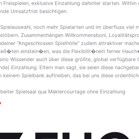
reispielen, exklusive Einzahlung dahinter starten. Within 
nde Umsatzfrist besichtigen.
pielauswahl, noch mehr Spielarten und im überfluss viel m
aufstöbern. Zusammenhängen Willkommensboni, Loyalitätsp
ndeiner “Angeschlossen Spielhölle” zudem attraktiver mach
pieß�ten einstein�en, was die Flexibilit�nett ferner Hauc
ino Wissender auch über diese größte, global verfügbare 
nde) Einzahlung. Eltern man sagt, sie seien diese nachgebau
n keinem Spielbank auftreiben, das bei uns diese ordentlic
rbeiter Spielsaal qua Maklercourtage ohne Einzahlung