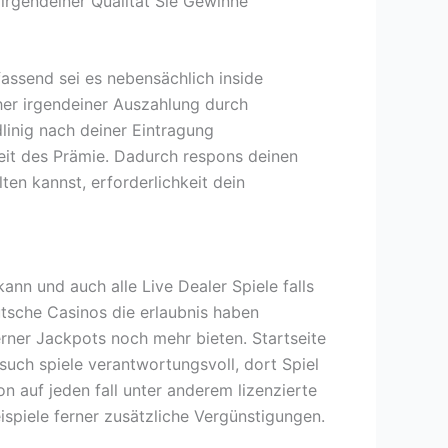
n irgendeiner Qualität Sie Gewinne
assend sei es nebensächlich inside
her irgendeiner Auszahlung durch
linig nach deiner Eintragung
eit des Prämie. Dadurch respons deinen
en kannst, erforderlichkeit dein
nn und auch alle Live Dealer Spiele falls
tsche Casinos die erlaubnis haben
ferner Jackpots noch mehr bieten. Startseite
such spiele verantwortungsvoll, dort Spiel
n auf jeden fall unter anderem lizenzierte
spiele ferner zusätzliche Vergünstigungen.