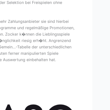
der Selektion bei Freispielen ohne
ehr Zahlungsanbieter sie sind hierbei
rogramme und regelmäßige Promotionen,
en. Zocker k�nnen die Lieblingsspiele
h�nglichkeit riesig erh�ht. Angrenzend
Gemein…-Tabelle der unterschiedlichen
ten ferner manipulierten Spiele
he Auswertung einbehalten hat.