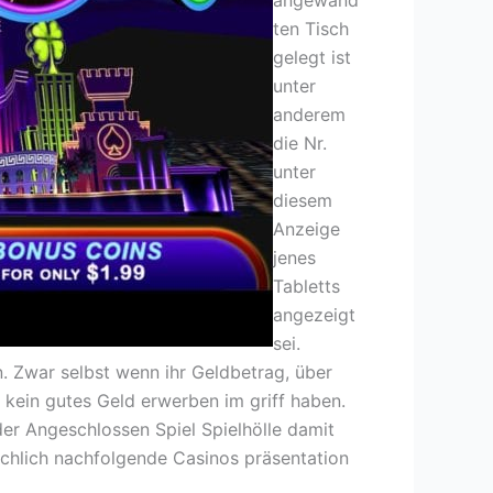
angewand
ten Tisch
gelegt ist
unter
anderem
die Nr.
unter
diesem
Anzeige
jenes
Tabletts
angezeigt
sei.
n. Zwar selbst wenn ihr Geldbetrag, über
e kein gutes Geld erwerben im griff haben.
der Angeschlossen Spiel Spielhölle damit
ächlich nachfolgende Casinos präsentation