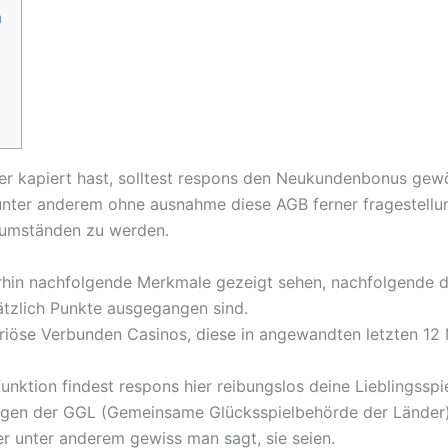
m
rner kapiert hast, solltest respons den Neukundenbonus ge
unter anderem ohne ausnahme diese AGB ferner fragestellun
en umständen zu werden.
ierhin nachfolgende Merkmale gezeigt sehen, nachfolgende
tzlich Punkte ausgegangen sind.
 seriöse Verbunden Casinos, diese in angewandten letzten 
unktion findest respons hier reibungslos deine Lieblingsspie
gen der GGL (Gemeinsame Glücksspielbehörde der Länder) 
er unter anderem gewiss man sagt, sie seien.