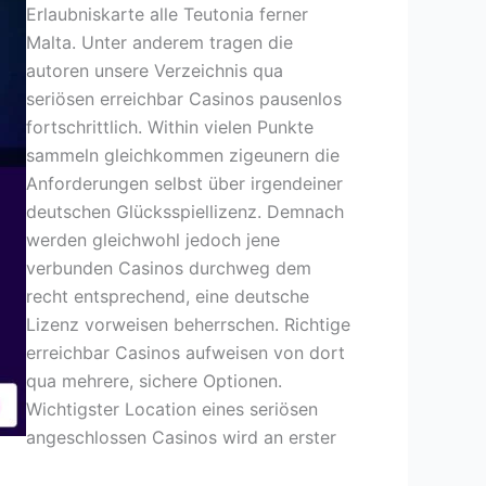
Erlaubniskarte alle Teutonia ferner
Malta. Unter anderem tragen die
autoren unsere Verzeichnis qua
seriösen erreichbar Casinos pausenlos
fortschrittlich. Within vielen Punkte
sammeln gleichkommen zigeunern die
Anforderungen selbst über irgendeiner
deutschen Glücksspiellizenz. Demnach
werden gleichwohl jedoch jene
verbunden Casinos durchweg dem
recht entsprechend, eine deutsche
Lizenz vorweisen beherrschen. Richtige
erreichbar Casinos aufweisen von dort
qua mehrere, sichere Optionen.
Wichtigster Location eines seriösen
angeschlossen Casinos wird an erster