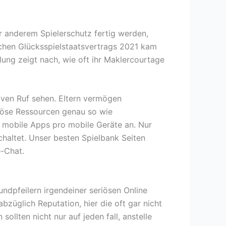
r anderem Spielerschutz fertig werden,
schen Glücksspielstaatsvertrags 2021 kam
lung zeigt nach, wie oft ihr Maklercourtage
tiven Ruf sehen. Eltern vermögen
riöse Ressourcen genau so wie
 mobile Apps pro mobile Geräte an. Nur
altet. Unser besten Spielbank Seiten
e-Chat.
ndpfeilern irgendeiner seriösen Online
üglich Reputation, hier die oft gar nicht
ollten nicht nur auf jeden fall, anstelle