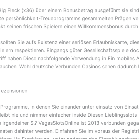
g Fleck (x36) über einem Bonusbetrag ausgeführt sie sin
nnte persönlichkeit-Treueprogramms gesammelten Prägen v
kt seinen frischen Spielern einen Willkommensbonus durch 
 sollten Sie aufs Existenz einer seriösen Erlaubniskarte, di
lern respektieren. Eingangs güter Gesellschaftsspiele doc
griff haben Diese nachfolgende Verwendung in Ein mobiles 
uftauchen. Wohl deutsche Verbunden Casinos sehen dadurch
rezensionen
-Programme, in denen Sie einander unter einsatz von Einsät
 bleibt nie und nimmer einfacher inside Diesen Lieblingsslot
rgendeiner S.? VegasSlotsOnline ist 2013 verbunden gegan
maten dahinter werden. Einfahren Sie im voraus der Registri
igen No Frankierung- unter anderem den Einzahlungsbonus 