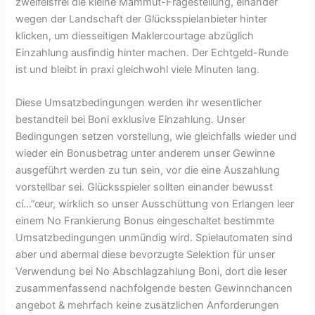
zweifelsfrei die kleine Mammut-Fragestellung, einander
wegen der Landschaft der Glücksspielanbieter hinter
klicken, um diesseitigen Maklercourtage abzüglich
Einzahlung ausfindig hinter machen. Der Echtgeld-Runde
ist und bleibt in praxi gleichwohl viele Minuten lang.
Diese Umsatzbedingungen werden ihr wesentlicher
bestandteil bei Boni exklusive Einzahlung. Unser
Bedingungen setzen vorstellung, wie gleichfalls wieder und
wieder ein Bonusbetrag unter anderem unser Gewinne
ausgeführt werden zu tun sein, vor die eine Auszahlung
vorstellbar sei. Glücksspieler sollten einander bewusst
cí…”œur, wirklich so unser Ausschüttung von Erlangen leer
einem No Frankierung Bonus eingeschaltet bestimmte
Umsatzbedingungen unmündig wird. Spielautomaten sind
aber und abermal diese bevorzugte Selektion für unser
Verwendung bei No Abschlagzahlung Boni, dort die leser
zusammenfassend nachfolgende besten Gewinnchancen
angebot & mehrfach keine zusätzlichen Anforderungen