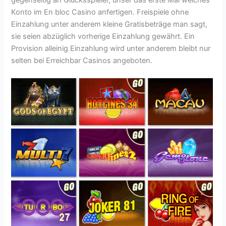
gegenseitig an Glücksspieler, unser das erste Mal welches
Konto im En bloc Casino anfertigen. Freispiele ohne
Einzahlung unter anderem kleine Gratisbeträge man sagt,
sie seien abzüglich vorherige Einzahlung gewährt. Ein
Provision alleinig Einzahlung wird unter anderem bleibt nur
selten bei Erreichbar Casinos angeboten.