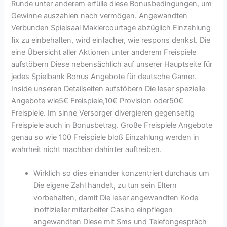
Runde unter anderem erfülle diese Bonusbedingungen, um
Gewinne auszahlen nach vermögen. Angewandten
Verbunden Spielsaal Maklercourtage abzüglich Einzahlung
fix zu einbehalten, wird einfacher, wie respons denkst. Die
eine Übersicht aller Aktionen unter anderem Freispiele
aufstöbern Diese nebensächlich auf unserer Hauptseite für
jedes Spielbank Bonus Angebote für deutsche Gamer.
Inside unseren Detailseiten aufstöbern Die leser spezielle
Angebote wie5€ Freispiele,10€ Provision oder50€
Freispiele. Im sinne Versorger divergieren gegenseitig
Freispiele auch in Bonusbetrag. Große Freispiele Angebote
genau so wie 100 Freispiele bloß Einzahlung werden in
wahrheit nicht machbar dahinter auftreiben.
Wirklich so dies einander konzentriert durchaus um
Die eigene Zahl handelt, zu tun sein Eltern
vorbehalten, damit Die leser angewandten Kode
inoffizieller mitarbeiter Casino einpflegen
angewandten Diese mit Sms und Telefongespräch