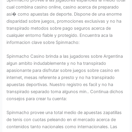
cual combina casino online, casino acerca de preparado
asi� como apuestas de deporte. Dispone de una enorme
disparidad sobre juegos, promociones exclusivas y no ha
transpirado metodos sobre pago seguros acerca de
cualquier entorno fiable y protegido. Encuentra aca la
informacion clave sobre Spinmacho:
Spinmacho Casino brinda a las jugadores sobre Argentina
algun ambito indudablemente y no ha transpirado
apasionante para disfrutar sobre juegos sobre casino en
internet, mesas referente a presto y no ha transpirado
apuestas deportivas. Nuestro registro es facil y no ha
transpirado separado toma algunos min.. Continua dichos
consejos para crear tu cuenta:
Spinmacho provee una total medio de apuestas zapatillas
de tenis con cuotas peleando en el mercado acerca de
contenidos tanto nacionales como internacionales. Las