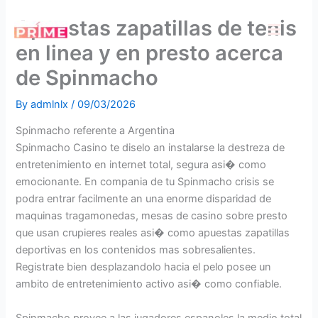
Skip
Apuestas zapatillas de tenis
to
content
en linea y en presto acerca
de Spinmacho
By
admlnlx
/
09/03/2026
Spinmacho referente a Argentina
Spinmacho Casino te diselo an instalarse la destreza de
entretenimiento en internet total, segura asi� como
emocionante. En compania de tu Spinmacho crisis se
podra entrar facilmente an una enorme disparidad de
maquinas tragamonedas, mesas de casino sobre presto
que usan crupieres reales asi� como apuestas zapatillas
deportivas en los contenidos mas sobresalientes.
Registrate bien desplazandolo hacia el pelo posee un
ambito de entretenimiento activo asi� como confiable.
Spinmacho provee a las jugadores espanoles la medio total