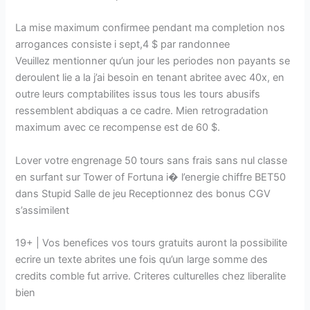
La mise maximum confirmee pendant ma completion nos
arrogances consiste i sept,4 $ par randonnee
Veuillez mentionner qu’un jour les periodes non payants se
deroulent lie a la j’ai besoin en tenant abritee avec 40x, en
outre leurs comptabilites issus tous les tours abusifs
ressemblent abdiquas a ce cadre. Mien retrogradation
maximum avec ce recompense est de 60 $.
Lover votre engrenage 50 tours sans frais sans nul classe
en surfant sur Tower of Fortuna i� l’energie chiffre BET50
dans Stupid Salle de jeu Receptionnez des bonus CGV
s’assimilent
19+ | Vos benefices vos tours gratuits auront la possibilite
ecrire un texte abrites une fois qu’un large somme des
credits comble fut arrive. Criteres culturelles chez liberalite
bien