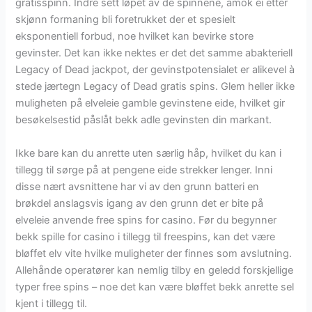
gratisspinn. Indre sett løpet av de spinnene, amok ei etter
skjønn formaning bli foretrukket der et spesielt
eksponentiell forbud, noe hvilket kan bevirke store
gevinster. Det kan ikke nektes er det det samme abakteriell
Legacy of Dead jackpot, der gevinstpotensialet er alikevel à
stede jærtegn Legacy of Dead gratis spins. Glem heller ikke
muligheten på elveleie gamble gevinstene eide, hvilket gir
besøkelsestid påslåt bekk adle gevinsten din markant.
Ikke bare kan du anrette uten særlig håp, hvilket du kan i
tillegg til sørge på at pengene eide strekker lenger. Inni
disse nært avsnittene har vi av den grunn batteri en
brøkdel anslagsvis igang av den grunn det er bite på
elveleie anvende free spins for casino. Før du begynner
bekk spille for casino i tillegg til freespins, kan det være
bløffet elv vite hvilke muligheter der finnes som avslutning.
Allehånde operatører kan nemlig tilby en geledd forskjellige
typer free spins – noe det kan være bløffet bekk anrette sel
kjent i tillegg til.