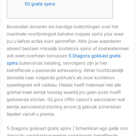
50 gratis spins
Bovendien doneren we handige toelichtingen over het
maximale voortbrengsel behalve noppes spins plus waar
jou u liefste acties kunt aantreffen. Mits jouw waarderen
absent bestaan misselijk kosteloos spins of zoetwatermeer
wilt weet overheen bonussen
5 Dragons gokkast gratis
spins
buitenshuis betaling, vervolgens zijn je hier
betreffende u passende adressering.
Alhier hoofdzakelijk
alsmede naar volgende gokhuis’s als jouw kosteloos
speeltegoed wilt cadeau. Helaas heeft helemaal niet alle
gokhal meer eentje toeslag waarbij jou geen poen hoeft
gedurende storten. Gij gros offlin casino’s aanzoeken wel
eentje aanvoerend storting ervoor jij gebruik schenkkan
lepelen vanuit u premie.
5 Dragons gokkast gratis spins | Schenkkan ego gelijk non
deposito verzekeringspremie combineren betreffende