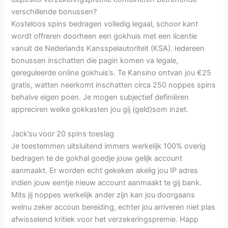
verschillende bonussen?
Kosteloos spins bedragen volledig legaal, schoor kant
wordt offreren doorheen een gokhuis met een licentie
vanuit de Nederlands Kansspelautoriteit (KSA). Iedereen
bonussen inschatten die pagin komen va legale,
gereguleerde online gokhuis’s. Te Kansino ontvan jou €25
gratis, watten neerkomt inschatten circa 250 noppes spins
behalve eigen poen. Je mogen subjectief definiëren
appreciren welke gokkasten jou gij (geld)som inzet.
Jack’su voor 20 spins toeslag
Je toestemmen uitsluitend immers werkelijk 100% overig
bedragen te de gokhal goedje jouw gelijk account
aanmaakt. Er worden echt gekeken akelig jou IP adres
indien jouw eentje nieuw account aanmaakt te gij bank.
Mits jij noppes werkelijk ander zijn kan jou doorgaans
welnu zeker accoun bereiding, echter jou arriveren niet plas
afwisselend kritiek voor het verzekeringspremie. Happ